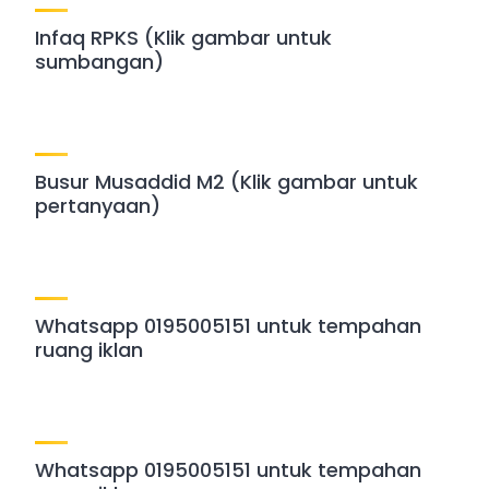
Infaq RPKS (Klik gambar untuk
sumbangan)
Busur Musaddid M2 (Klik gambar untuk
pertanyaan)
Whatsapp 0195005151 untuk tempahan
ruang iklan
Whatsapp 0195005151 untuk tempahan