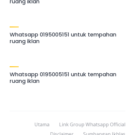
ruang iklan
Whatsapp 0195005151 untuk tempahan
ruang iklan
Whatsapp 0195005151 untuk tempahan
ruang iklan
Utama
Link Group Whatsapp Official
Disclaimer
Sumbangan Ikhlas