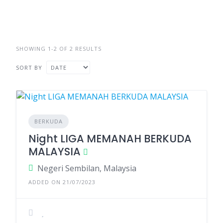
SHOWING 1-2 OF 2 RESULTS
SORT BY
BERKUDA
Night LIGA MEMANAH BERKUDA
MALAYSIA
Negeri Sembilan, Malaysia
ADDED ON 21/07/2023