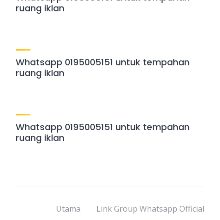
ruang iklan
Whatsapp 0195005151 untuk tempahan
ruang iklan
Whatsapp 0195005151 untuk tempahan
ruang iklan
Utama
Link Group Whatsapp Official