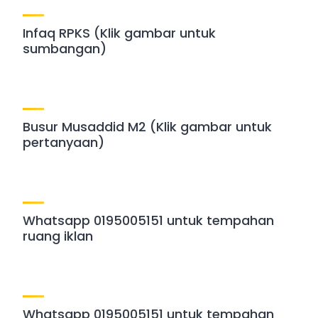
Infaq RPKS (Klik gambar untuk
sumbangan)
Busur Musaddid M2 (Klik gambar untuk
pertanyaan)
Whatsapp 0195005151 untuk tempahan
ruang iklan
Whatsapp 0195005151 untuk tempahan