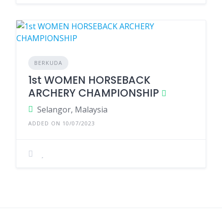
BERKUDA
1st WOMEN HORSEBACK
ARCHERY CHAMPIONSHIP
Selangor, Malaysia
ADDED ON 10/07/2023