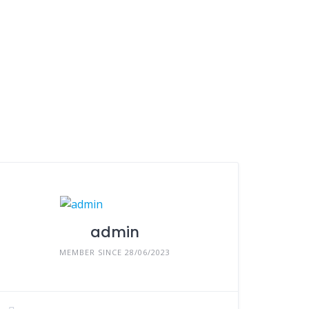
admin
MEMBER SINCE 28/06/2023