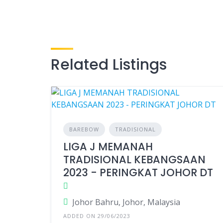
Related Listings
BAREBOW
TRADISIONAL
LIGA J MEMANAH
TRADISIONAL KEBANGSAAN
2023 - PERINGKAT JOHOR DT
Johor Bahru, Johor, Malaysia
ADDED ON 29/06/2023