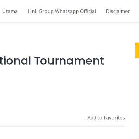
Utama
Link Group Whatsapp Official
Disclaimer
national Tournament
Add to Favorites