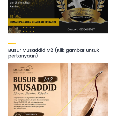
Busur Musaddid M2 (Klik gambar untuk
pertanyaan)