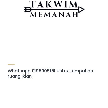
Whatsapp 0195005151 untuk tempahan
ruang iklan