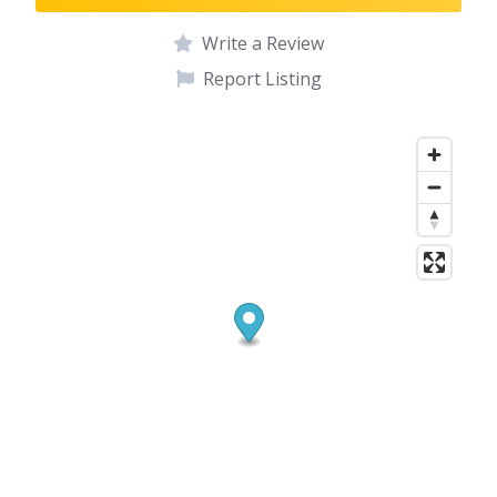
Write a Review
Report Listing