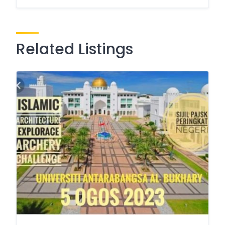
Related Listings