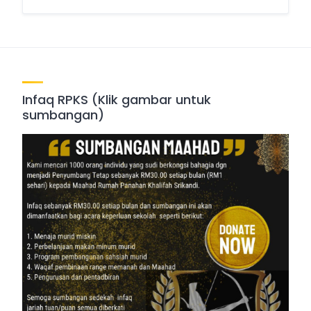
Infaq RPKS (Klik gambar untuk
sumbangan)