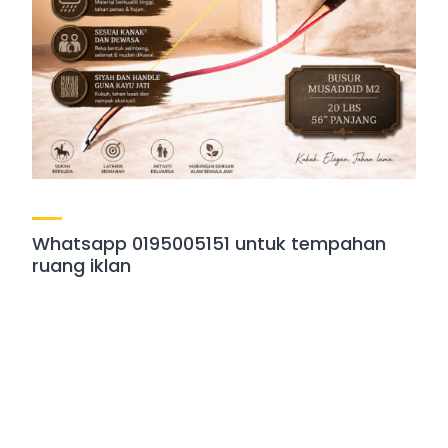
Whatsapp 0195005151 untuk tempahan
ruang iklan