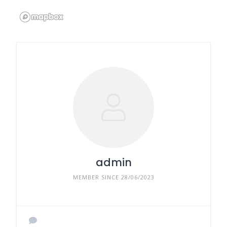
admin
MEMBER SINCE 28/06/2023