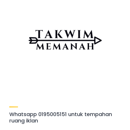
Whatsapp 0195005151 untuk tempahan
ruang iklan