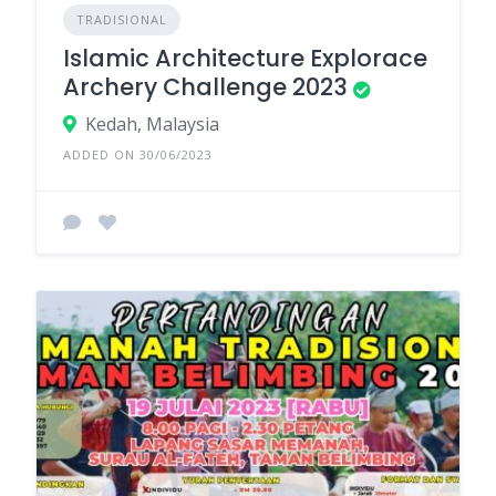
TRADISIONAL
Islamic Architecture Explorace
Archery Challenge 2023
Kedah, Malaysia
ADDED ON 30/06/2023