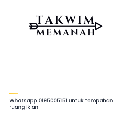
Whatsapp 0195005151 untuk tempahan
ruang iklan