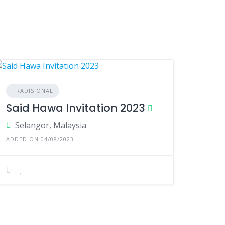
TRADISIONAL
Said Hawa Invitation 2023
Selangor, Malaysia
ADDED ON 04/08/2023