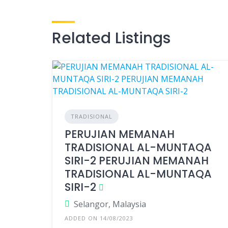
Related Listings
TRADISIONAL
PERUJIAN MEMANAH
TRADISIONAL AL-MUNTAQA
SIRI-2 PERUJIAN MEMANAH
TRADISIONAL AL-MUNTAQA
SIRI-2
Selangor, Malaysia
ADDED ON 14/08/2023