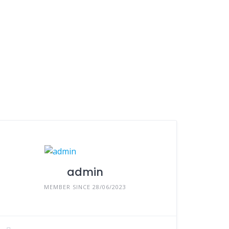
admin
MEMBER SINCE 28/06/2023