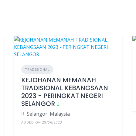
TRADISIONAL
KEJOHANAN MEMANAH
TRADISIONAL KEBANGSAAN
2023 - PERINGKAT NEGERI
SELANGOR
Selangor, Malaysia
ADDED ON 29/06/2023