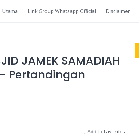
Utama
Link Group Whatsapp Official
Disclaimer
SJID JAMEK SAMADIAH
- Pertandingan
Add to Favorites