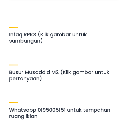
Infaq RPKS (Klik gambar untuk
sumbangan)
Busur Musaddid M2 (Klik gambar untuk
pertanyaan)
Whatsapp 0195005151 untuk tempahan
ruang iklan