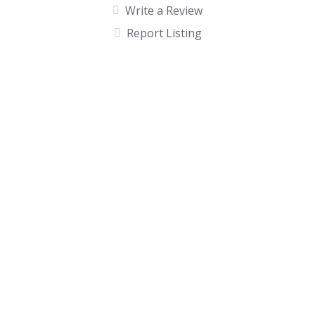
Write a Review
Report Listing