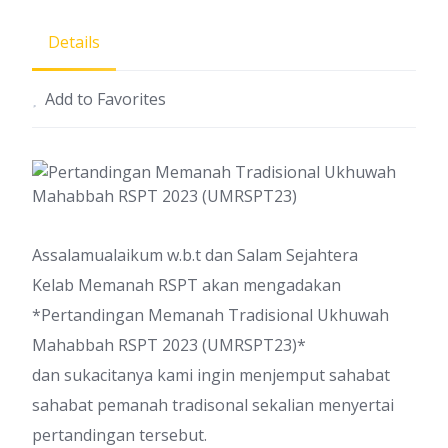
Details
Add to Favorites
Assalamualaikum w.b.t dan Salam Sejahtera
Kelab Memanah RSPT akan mengadakan
*Pertandingan Memanah Tradisional Ukhuwah
Mahabbah RSPT 2023 (UMRSPT23)*
dan sukacitanya kami ingin menjemput sahabat
sahabat pemanah tradisonal sekalian menyertai
pertandingan tersebut.