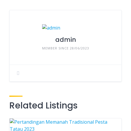
admin
MEMBER SINCE 28/06/2023
Related Listings