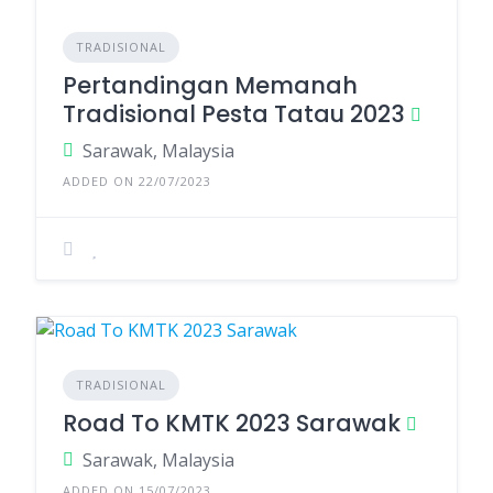
TRADISIONAL
Pertandingan Memanah
Tradisional Pesta Tatau 2023
Sarawak, Malaysia
ADDED ON 22/07/2023
TRADISIONAL
Road To KMTK 2023 Sarawak
Sarawak, Malaysia
ADDED ON 15/07/2023