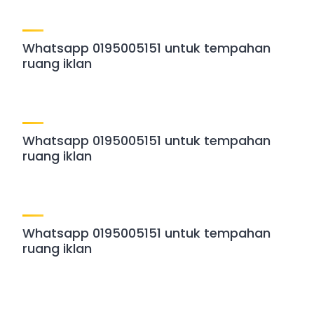
Whatsapp 0195005151 untuk tempahan
ruang iklan
Whatsapp 0195005151 untuk tempahan
ruang iklan
Whatsapp 0195005151 untuk tempahan
ruang iklan